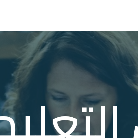
التعليم