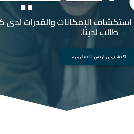
ى استكشاف الإمكانات والقدرات لدى ك
طالب لدينا.
اكتشف برايتس التعليمية