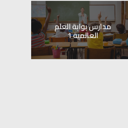
مدارس بلفدير العالمية