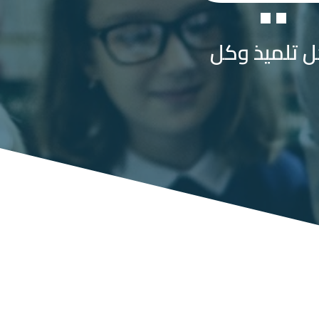
ل تلميذ وكل