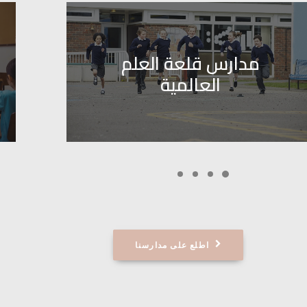
مدارس بوابة العلم
العالمية 1
اطلع على مدارسنا