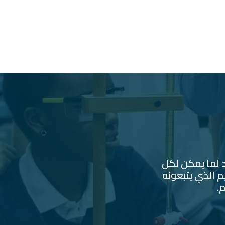
د لما يمكن لكل
 الذي يتبعونه
.