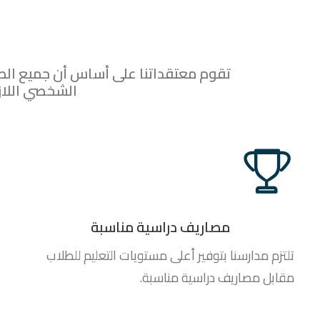
تقوم معتقداتنا على أساس أن جميع الطل
الشخصي اللازم
مصاريف دراسية مناسبة
تلتزم مدارسنا بتوفير أعلى مستويات التعليم للطلاب
مقابل مصاريف دراسية مناسبة.