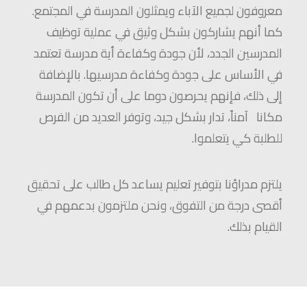
معروفون لجميع الآباء ويمثلون المدرسة في المجتمع.
كما أنهم يشاركون بشكل وثيق في عملية توظيف
المدرسين الجدد، لأن جودة وكفاءة أية مدرسة تعتمد
في الأساس على جودة وكفاءة مدرسيها. بالإضافة
إلى ذلك، فإنهم يحرصون دوما على أن تكون المدرسة
مكانا آمناً، تدار بشكل جيد، وتوفر العديد من الفرص
للطلبة كي يتعلموا.
يلتزم مدراؤنا بتوفير تعليم يساعد كل طالب على تحقيق
أقصى درجة من التفوق، ونحن ملتزمون بدعمهم في
القيام بذلك.