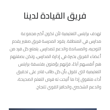
فريق القيادة لدينا
تهدف برايتس التعليمية لأن تكون أكبر مجموعة
مدارس في المنطقة. يقود المدرسة فريق صغير يقدم
التوجيه، والمساندة والدعم للمدارس. يتمتع كل فرد من
أعضاء الفريق بخبرة في إدارة المدارس، ولكن بصفتهم
هم أنفسهم آباءً، فإنهم يؤمنون بفلسفة برايتس
التعليمية التي تقول بأن كل طالب قادر على تحقيق
أداء متفوق إذا ما أتيحت له فرص التعلم الصحيحة،
والدعم الشخصي والحافز القوي للنجاح.