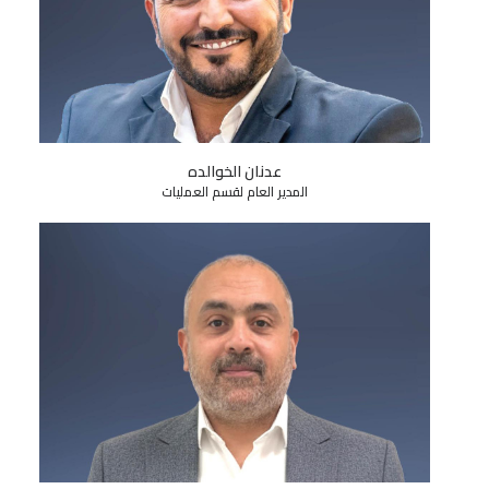
عدنان الخوالده
المدير العام لقسم العمليات