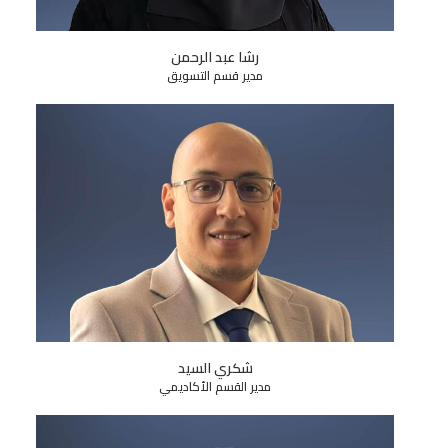
رشا عبد الرحمن
مدير قسم التسويق
شكري السيد
مدير القسم الأكاديمي