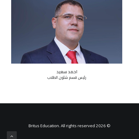
احمد سعيد
رئيس قسم شئون الطلاب
© 2026 Britus Education. All rights reserved