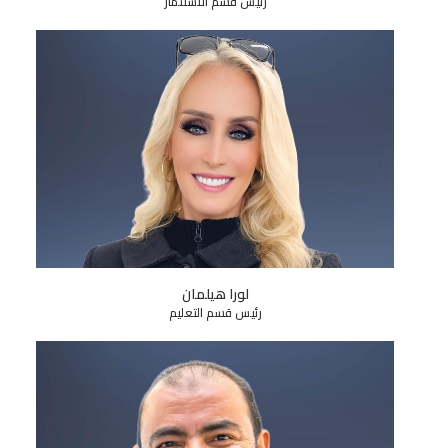
رئيس قسم الاستثمار
لورا هيلمان
رئيس قسم التعليم