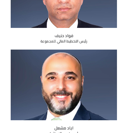
فواد حنيف
رئيس التخطيط المالي للمجموعة
اياد مشعل