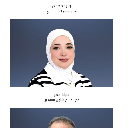
وليد مجدي
مدير قسم الدعم الفني
نهلة عمر
مدير قسم شئون العاملين