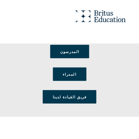
المدرسون
المدراء
فريق القيادة لدينا